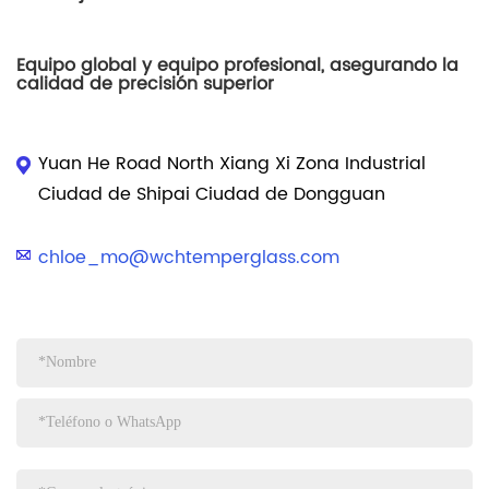
Equipo global y equipo profesional, asegurando la
calidad de precisión superior
Yuan He Road North Xiang Xi Zona Industrial
Ciudad de Shipai Ciudad de Dongguan
chloe_mo@wchtemperglass.com