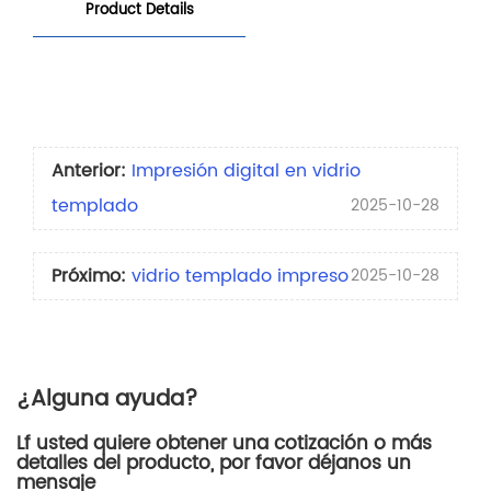
Product Details
Anterior:
Impresión digital en vidrio
templado
2025-10-28
Próximo:
vidrio templado impreso
2025-10-28
¿Alguna ayuda?
Lf usted quiere obtener una cotización o más
detalles del producto, por favor déjanos un
mensaje