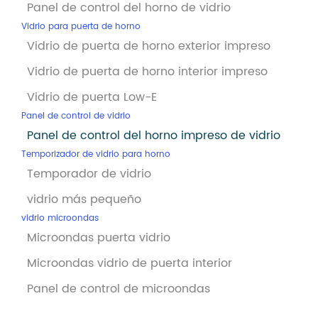
Panel de control del horno de vidrio
Vidrio para puerta de horno
Vidrio de puerta de horno exterior impreso
Vidrio de puerta de horno interior impreso
Vidrio de puerta Low-E
Panel de control de vidrio
Panel de control del horno impreso de vidrio
Temporizador de vidrio para horno
Temporador de vidrio
vidrio más pequeño
vidrio microondas
Microondas puerta vidrio
Microondas vidrio de puerta interior
Panel de control de microondas