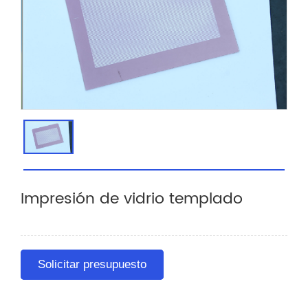
Impresión de vidrio templado
Solicitar presupuesto