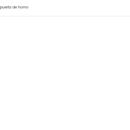
 puerta de horno