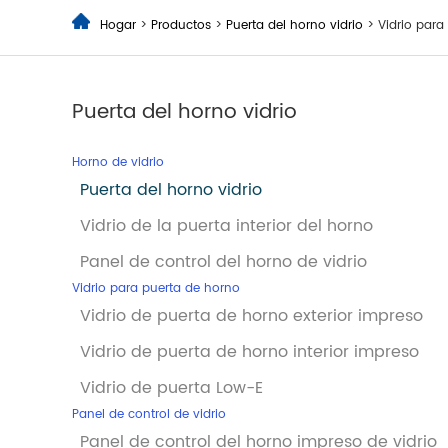
Hogar
>
Productos
>
Puerta del horno vidrio
> Vidrio para
Puerta del horno vidrio
Horno de vidrio
Puerta del horno vidrio
Vidrio de la puerta interior del horno
Panel de control del horno de vidrio
Vidrio para puerta de horno
Vidrio de puerta de horno exterior impreso
Vidrio de puerta de horno interior impreso
Vidrio de puerta Low-E
Panel de control de vidrio
Panel de control del horno impreso de vidrio