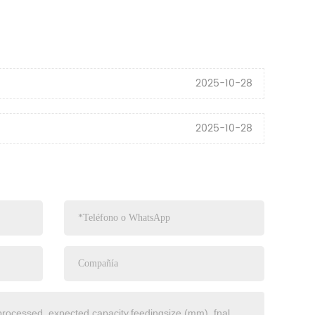
2025-10-28
2025-10-28