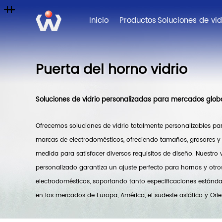
Inicio
Productos
Puerta del horno vidrio
Soluciones de vidrio personalizadas para mercados glob
Ofrecemos soluciones de vidrio totalmente personalizables par
marcas de electrodomésticos, ofreciendo tamaños, grosores y
medida para satisfacer diversos requisitos de diseño. Nuestro
personalizado garantiza un ajuste perfecto para hornos y otro
electrodomésticos, soportando tanto especificaciones estánd
en los mercados de Europa, América, el sudeste asiático y Ori