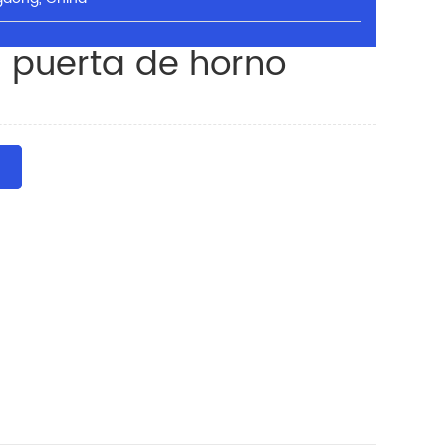
a puerta de horno