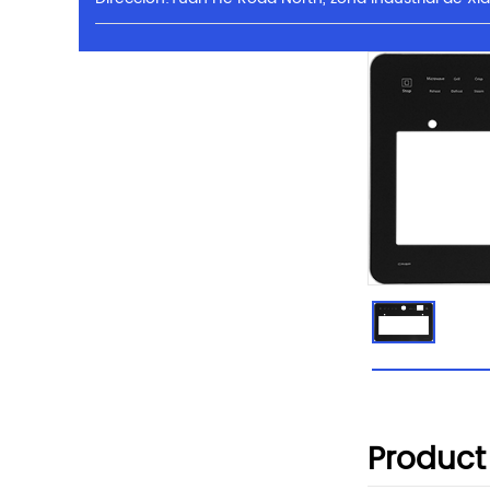
Product 