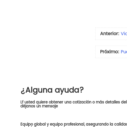
Anterior:
Vi
Próximo:
Pu
¿Alguna ayuda?
Lf usted quiere obtener una cotización o más detalles del
déjanos un mensaje
Equipo global y equipo profesional, asegurando la calida